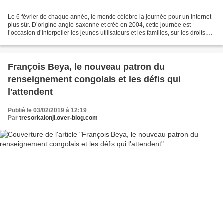
Le 6 février de chaque année, le monde célèbre la journée pour un Internet
plus sûr. D’origine anglo-saxonne et créé en 2004, cette journée est
l’occasion d’interpeller les jeunes utilisateurs et les familles, sur les droits,
devoirs et responsabilités...
François Beya, le nouveau patron du
renseignement congolais et les défis qui
l'attendent
Publié le 03/02/2019 à 12:19
Par
tresorkalonji.over-blog.com