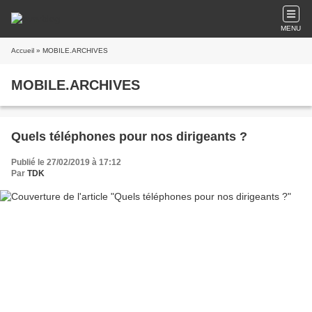
MENU
Accueil
» MOBILE.ARCHIVES
MOBILE.ARCHIVES
Quels téléphones pour nos dirigeants ?
Publié le 27/02/2019 à 17:12
Par
TDK