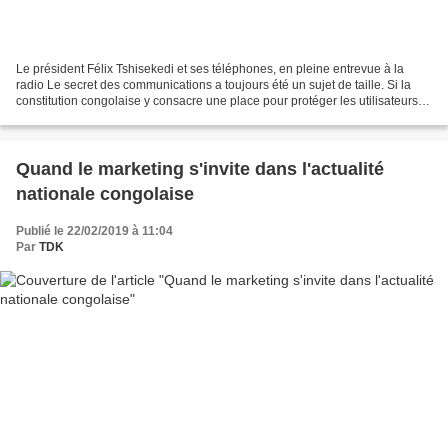
Le président Félix Tshisekedi et ses téléphones, en pleine entrevue à la
radio Le secret des communications a toujours été un sujet de taille. Si la
constitution congolaise y consacre une place pour protéger les utilisateurs
contre d’éventuels abus, la...
Quand le marketing s'invite dans l'actualité
nationale congolaise
Publié le 22/02/2019 à 11:04
Par
TDK