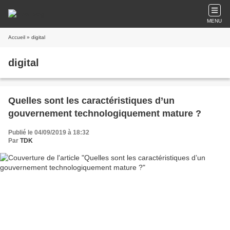
MENU
Accueil
» digital
digital
Quelles sont les caractéristiques d’un
gouvernement technologiquement mature ?
Publié le 04/09/2019 à 18:32
Par
TDK