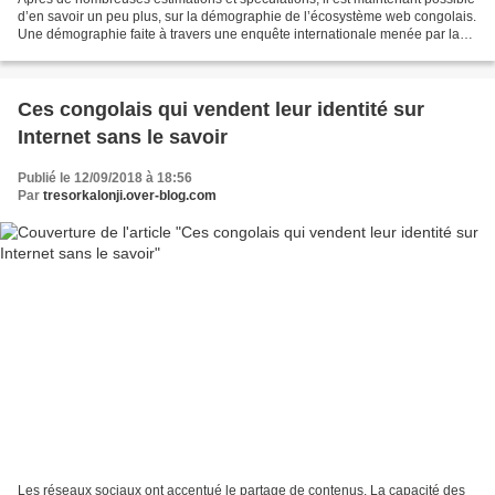
d’en savoir un peu plus, sur la démographie de l’écosystème web congolais.
Une démographie faite à travers une enquête internationale menée par la
firme digitale Hootsuite qui...
Ces congolais qui vendent leur identité sur
Internet sans le savoir
Publié le 12/09/2018 à 18:56
Par
tresorkalonji.over-blog.com
Les réseaux sociaux ont accentué le partage de contenus. La capacité des